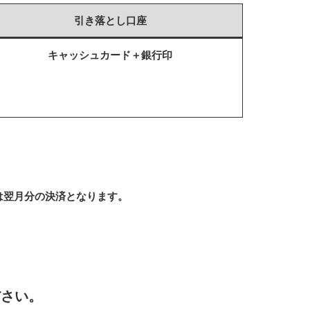
引き落とし口座
キャッシュカード＋銀行印
は翌月分の決済となります。
ださい。