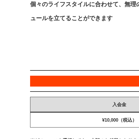
個々のライフスタイルに合わせて、無理
ュールを立てることができます
入会金
¥10,000（税込）