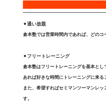
⚫︎
通い放題
倉本塾では営業時間内であれば、どのコ
⚫︎
フリートレーニング
倉本塾はフリートレーニングを基本とし
あれば好きな時間にトレーニングに来る
また、希望すればセミマンツーマンレッ
す。