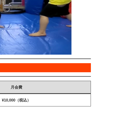
月会費
¥10,000（税込）