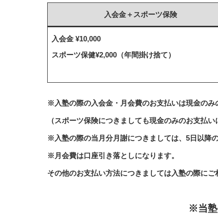
入会金＋スポーツ保険
入会金 ¥10,000
スポーツ保健¥2,000（年間掛け捨て）
※入塾の際の入会金・月会費のお支払いは現金のみ
（スポーツ保険につきましても現金のみのお支払い
※入塾の際の当月分月謝につきましては、5日以降
※月会費は口座引き落としになります。
その他のお支払い方法につきましては入塾の際にご
※当塾