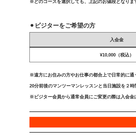
※どのコースを選択しても、上記のお値段となりま
⚫︎
ビジターをご希望の方
入会金
¥10,000（税込）
※遠方にお住みの方やお仕事の都合上で日常的に通
20分前後のマンツーマンレッスンと当日施設を２時
※ビジター会員から通常会員にご変更の際は入会金