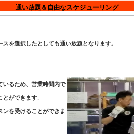
通い放題＆自由なスケジューリング
ースを選択したとしても通い放題となります。
ているため、営業時間内で
ことができます。
スンを受けることができま