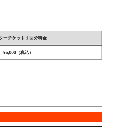
ターチケット１回分料金
¥5
,000（税込）